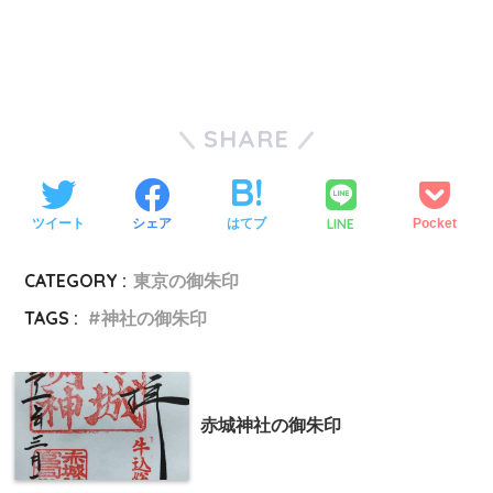
SHARE
LINE
ツイート
シェア
はてブ
Pocket
CATEGORY :
東京の御朱印
TAGS :
神社の御朱印
赤城神社の御朱印