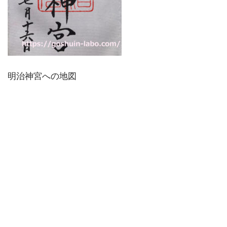
明治神宮への地図