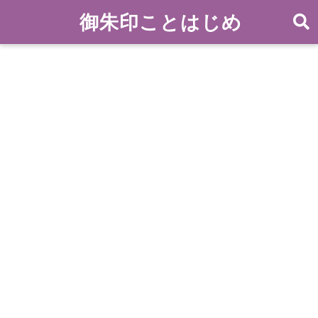
御朱印ことはじめ