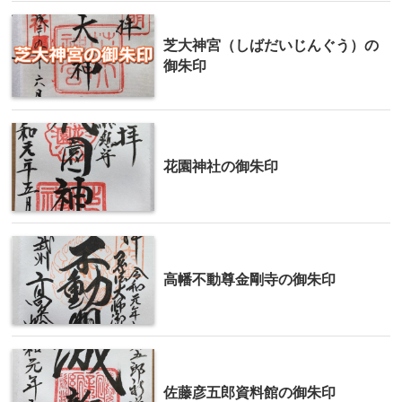
芝大神宮（しばだいじんぐう）の
御朱印
花園神社の御朱印
高幡不動尊金剛寺の御朱印
佐藤彦五郎資料館の御朱印