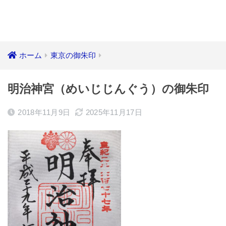
ホーム
東京の御朱印
明治神宮（めいじじんぐう）の御朱印
2018年11月9日
2025年11月17日